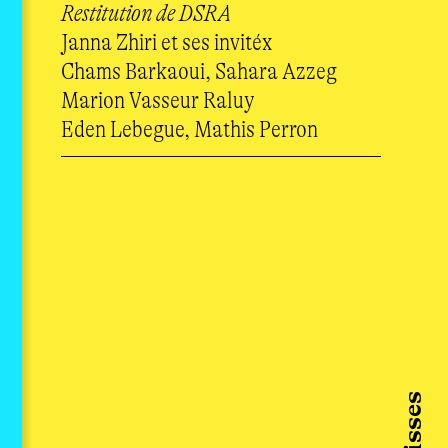
Restitution de DSRA
Janna Zhiri et ses invitéx
Chams Barkaoui, Sahara Azzeg
Marion Vasseur Raluy
Eden Lebegue, Mathis Perron