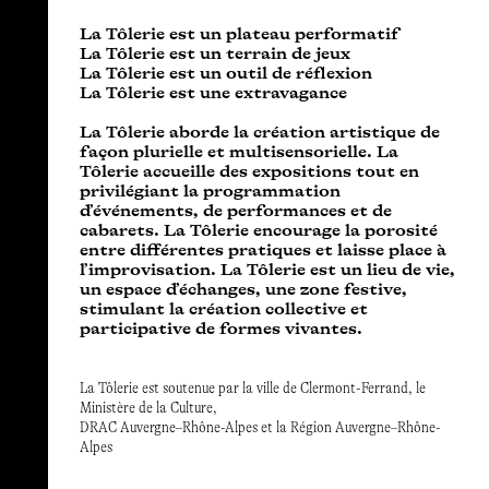
La Tôlerie est un plateau performatif
La Tôlerie est un terrain de jeux
La Tôlerie est un outil de réflexion
La Tôlerie est une extravagance
La Tôlerie aborde la création artistique de
façon plurielle et multisensorielle. La
Tôlerie accueille des expositions tout en
privilégiant la programmation
d’événements, de performances et de
cabarets. La Tôlerie encourage la porosité
entre différentes pratiques et laisse place à
l’improvisation. La Tôlerie est un lieu de vie,
un espace d’échanges, une zone festive,
stimulant la création collective et
participative de formes vivantes.
La Tôlerie est soutenue par la ville de Clermont-Ferrand, le
Ministère de la Culture,
DRAC Auvergne–Rhône-Alpes et la Région Auvergne–Rhône-
Alpes